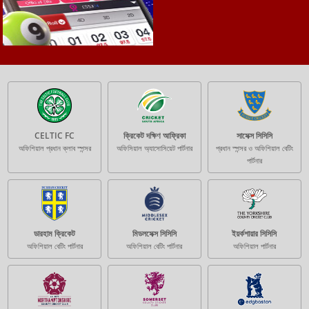
CELTIC FC
ক্রিকেট দক্ষিণ আফ্রিকা
সাসেক্স সিসিসি
অফিশিয়াল প্রধান ক্লাব স্পন্সর
অফিসিয়াল অ্যাসোসিয়েট পার্টনার
প্রধান স্পন্সর ও অফিশিয়াল বেটিং
পার্টনার
ডারহাম ক্রিকেট
মিডলসেক্স সিসিসি
ইয়র্কশায়ার সিসিসি
অফিশিয়াল বেটিং পার্টনার
অফিশিয়াল বেটিং পার্টনার
অফিশিয়াল পার্টনার