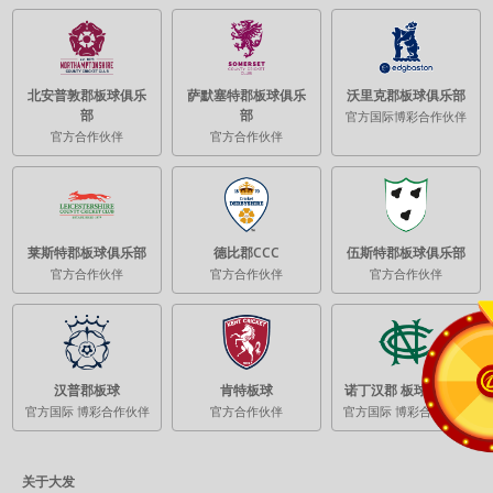
北安普敦郡板球俱乐
萨默塞特郡板球俱乐
沃里克郡板球俱乐部
部
部
官方国际博彩合作伙伴
官方合作伙伴
官方合作伙伴
莱斯特郡板球俱乐部
德比郡CCC
​​伍斯特郡板球俱乐部
官方合作伙伴
官方合作伙伴
官方合作伙伴
汉普郡板球
肯特板球
诺丁汉郡 板球俱乐部
官方国际 博彩合作伙伴
官方合作伙伴
官方国际 博彩合作伙伴
关于大发