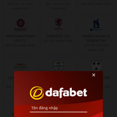
ĐỐI TÁC CÁ CƯỢC
ĐỐI TÁC CÁ CƯỢC
ĐỐI TÁC CHÍNH THỨC
CHÍNH THỨC
CHÍNH THỨC
NORTHAMPTONSHI
SOMERSET CCC
WARWICKSHIRE &
RE CCC
EDGBASTON
ĐỐI TÁC CHÍNH THỨC
ĐỐI TÁC CHÍNH THỨC
ĐỐI TÁC CÁ CƯỢC
CHÍNH THỨC
LEICESTERSHIRE
DERBYSHIRE CCC
WORCESTERSHIRE
CCC
CCC
ĐỐI TÁC CHÍNH THỨC
ĐỐI TÁC CHÍNH THỨC
ĐỐI TÁC CHÍNH THỨC
HAMPSHIRE
KENT CRICKET
NOTTS CCC