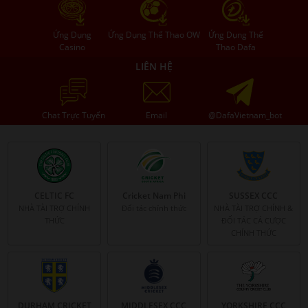
Ứng Dụng
Ứng Dụng Thể Thao OW
Ứng Dụng Thể
Casino
Thao Dafa
LIÊN HỆ
Chat Trực Tuyến
Email
@DafaVietnam_bot
CELTIC FC
Cricket Nam Phi
SUSSEX CCC
NHÀ TÀI TRỢ CHÍNH
Đối tác chính thức
NHÀ TÀI TRỢ CHÍNH &
THỨC
ĐỐI TÁC CÁ CƯỢC
CHÍNH THỨC
DURHAM CRICKET
MIDDLESEX CCC
YORKSHIRE CCC