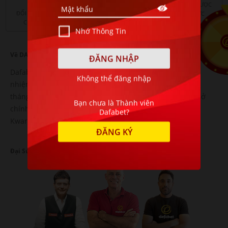
CRICKET
ĐỐI TÁC CHÍNH THỨC
ĐỐI TÁC CÁ CƯỢC
ĐỐI TÁC CÁ CƯỢC
CHÍNH THỨC
CHÍNH THỨC
Nhớ Thông Tin
Về DAFABET
Dafabet được điều hành bởi Osmila N.V. - công ty trách
Không thể đăng nhập
nhiệm hữu hạn được thành lập tại Curaçao vào ngày 28
tháng 6 năm 2007 (mã số đăng ký công ty 102267). Trụ sở
Bạn chưa là Thành viên
chính đặt tại tòa nhà Livestrong, số 10 đường Groot
Dafabet?
Kwartierweg, Curaçao.
ĐĂNG KÝ
Đại Sứ Thương Hiệu