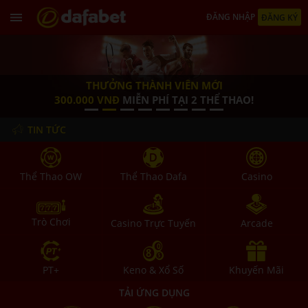
ĐĂNG NHẬP
ĐĂNG KÝ
THƯỞNG THÀNH VIÊN MỚI
300.000 VNĐ
MIỄN PHÍ
TẠI 2 THỂ THAO!
TIN TỨC
Thể Thao OW
Thể Thao Dafa
Casino
Trò Chơi
Casino Trực Tuyến
Arcade
PT+
Keno & Xổ Số
Khuyến Mãi
TẢI ỨNG DỤNG