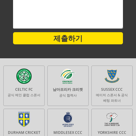
제출하기
CELTIC FC
남아프리카 크리켓
SUSSEX CCC
공식 메인 클럽 스폰서
메이저 스폰서 & 공식
공식 협력사
베팅 파트너
DURHAM CRICKET
MIDDLESEX CCC
YORKSHIRE CCC