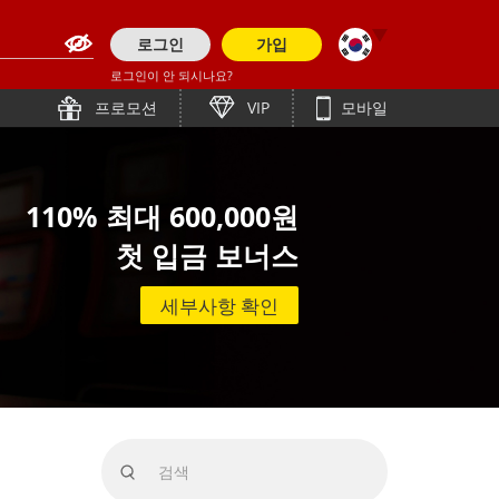
로그인
가입
로그인이 안 되시나요?
English (Asia)
हिन्दी
프로모션
VIP
모바일
简体中文
తెలుగు
Bengali (India)
ภาษาไทย
챔핀언 챌린지
110% 최대 600,000원
Tiếng Việt
English (Pakistan)
! 순위 올리고! 상금 획득!
첫 입금 보너스
Bahasa Indonesia
English (Bangladesh)
지금 참여하기
세부사항 확인
Japanese
Bengali (Bangladesh)
English
Español