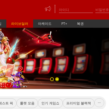
임
라이브딜러
아케이드
PT+
복권
골 넣고
...
베스트 픽
룰렛 모음
인기 게임쇼
프리미엄 블랙잭