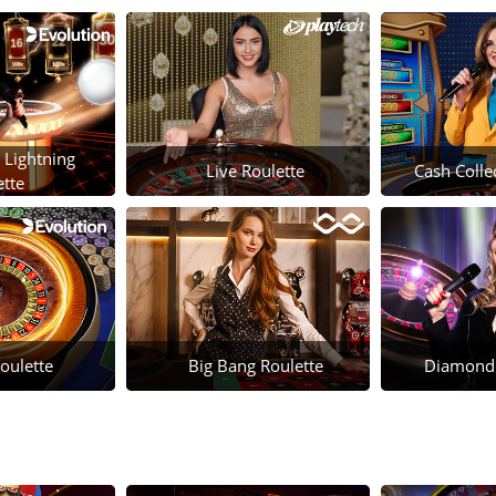
레이 하기
지금 플레이 하기
지금 플
 Lightning
Live Roulette
Cash Colle
ette
레이 하기
지금 플레이 하기
지금 플
oulette
Big Bang Roulette
Diamond 