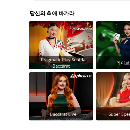
당신의 최애 바카라
지금 플레이 하기
지금 플
Pragmatic Play Seotda
라이브
Baccarat
지금 플레이 하기
지금 플
Baccarat Live
Super Spe