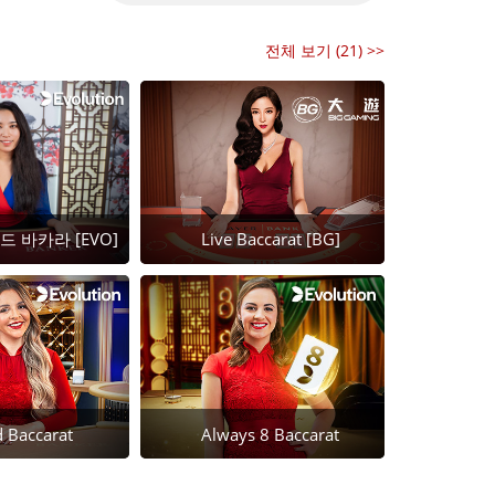
전체 보기 (
21
) >>
레이 하기
지금 플레이 하기
 바카라 [EVO]
Live Baccarat [BG]
레이 하기
지금 플레이 하기
 Baccarat
Always 8 Baccarat