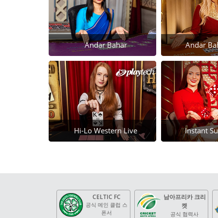
지금 플레이 하기
지금 플
Andar Bahar
Andar Ba
지금 플레이 하기
지금 플
Hi-Lo Western Live
Instant S
CELTIC FC
남아프리카 크리
공식 메인 클럽 스
켓
폰서
공식 협력사