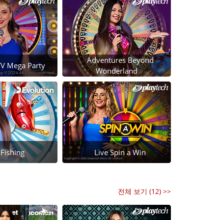
레이 하기
지금 플레이 하기
Adventures Beyond
TV Mega Party
Wonderland
레이 하기
지금 플레이 하기
 Fishing
Live Spin a Win
전체 보기 (
12
) >>