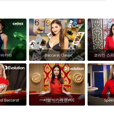
레이 하기
지금 플레이 하기
지금 플
 바카라
코리안 스피드
Baccarat Classic
레이 하기
지금 플레이 하기
지금 플
시암 바카라 [EVO]
ed Baccarat
Speed