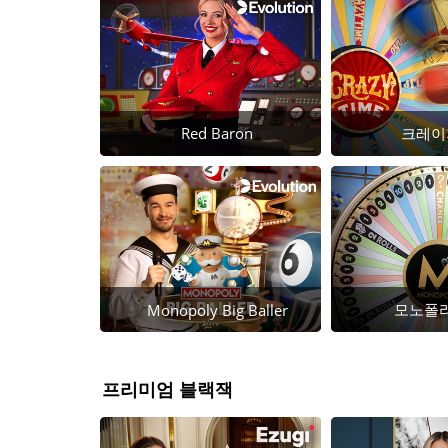
지금 플레이 하기
지금 플
크레이
Red Baron
지금 플레이 하기
지금 플
모노폴
Monopoly Big Baller
프리미엄 블랙잭