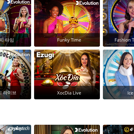
레이 하기
지금 플레이 하기
지금 플
지 타임
Funky Time
Fashion 
레이 하기
지금 플레이 하기
지금 플
리 라이브
XocDia Live
Ice